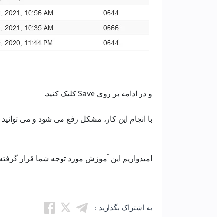
و در ادامه بر روی Save کلیک کنید.
با انجام این کار، مشکل رفع می شود و می توانید فا
امیدواریم این آموزش مورد توجه شما قرار گرفته 
به اشتراک بگذارید :