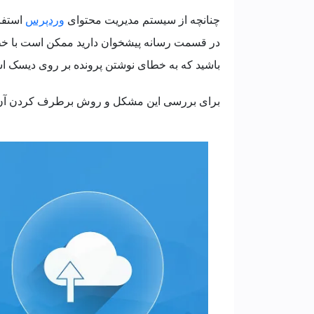
چنانچه از سیستم مدیریت محتوای
وردپرس
باشید که به خطای نوشتن پرونده بر روی دیسک اش
برای بررسی این مشکل و روش برطرف کردن آن، 