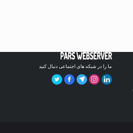
ما را در شبکه های اجتماعی دنبال کنید