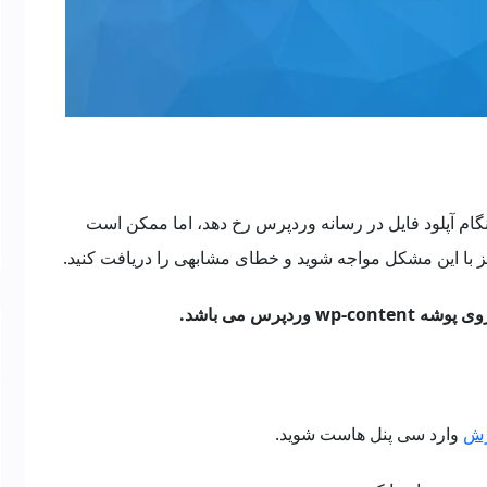
م آپلود فایل در رسانه وردپرس رخ دهد، اما ممکن است
یز با این مشکل مواجه شوید و خطای مشابهی را دریافت کنید.
زش
وارد سی پنل هاست شوید.