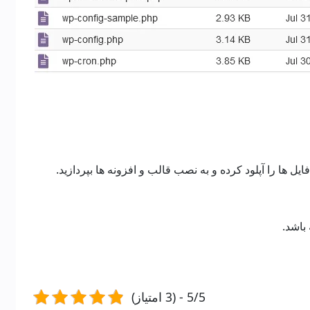
یل ها را آپلود کرده و به نصب قالب و افزونه ها بپردازید.
باشد.
5/5 - (3 امتیاز)