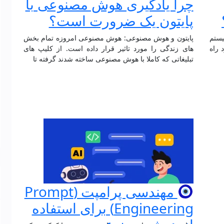
چرا یادگیری هوش مصنوعی با
پایتون یک ضرورت است؟
یستم
پایتون و هوش مصنوعی: هوش مصنوعی امروزه تمام بخش
 راه
های زندگی را مورد تاثیر قرار داده است. از کلیپ های
تبلیغاتی که کاملا با هوش مصنوعی ساخته شدند گرفته تا
مهندسی پرامپت (Prompt
Engineering) برای استفاده