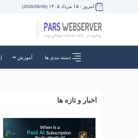
امروز : ۱۵ مرداد ۱۴۰۵
(2026/08/06)
دسته بندی ها
آموزش
ا
اخبار و تازه ها