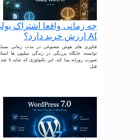
چه زمانی واقعا اشتراک پول
AI ارزش خرید دارد؟
فناوری های هوش مصنوعی در مدت زمانی بسیار
توانسته جایگاه پررنگی در زندگی میلیون ها انسا
صورت روزانه پیدا کند. این تکنولوژی که شاید تا چند
قبل