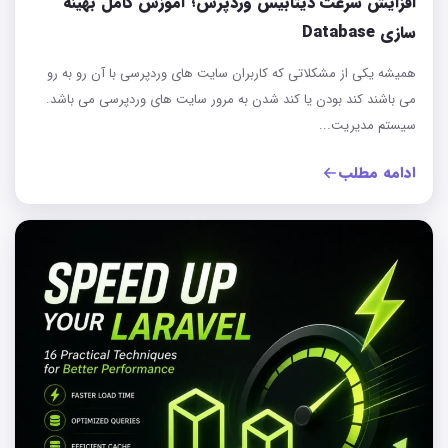
افزایش سرعت دیتابیس وردپرس؛ آموزش کامل بهینه‌
سازی Database
همیشه یکی از مشکلاتی که کاربران سایت های وردپرسی با آن رو به رو
می باشند کند بودن یا کند شدن به مرور سایت های وردپرسی می باشد.
سیستم مدیریت...
ادامه مطلب