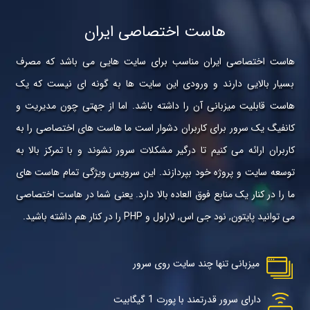
هاست اختصاصی ایران
هاست اختصاصی ایران مناسب برای سایت هایی می باشد که مصرف
بسیار بالایی دارند و ورودی این سایت ها به گونه ای نیست که یک
هاست قابلیت میزبانی آن را داشته باشد. اما از جهتی چون مدیریت و
کانفیگ یک سرور برای کاربران دشوار است ما هاست های اختصاصی را به
کاربران ارائه می کنیم تا درگیر مشکلات سرور نشوند و با تمرکز بالا به
توسعه سایت و پروژه خود بپردازند. این سرویس ویژگی تمام هاست های
ما را در کنار یک منابع فوق العاده بالا دارد. یعنی شما در هاست اختصاصی
می توانید پایتون, نود جی اس, لاراول و PHP را در کنار هم داشته باشید.
میزبانی تنها چند سایت روی سرور
دارای سرور قدرتمند با پورت 1 گیگابیت