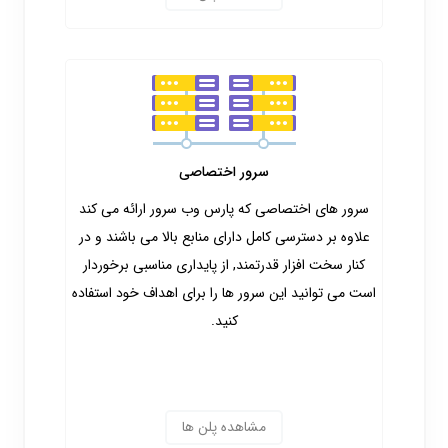
سرور اختصاصی
سرور های اختصاصی که پارس وب سرور ارائه می کند
علاوه بر دسترسی کامل دارای منابع بالا می باشند و در
کنار سخت افزار قدرتمند, از پایداری مناسبی برخوردار
است می توانید این سرور ها را برای اهداف خود استفاده
کنید.
مشاهده پلن ها