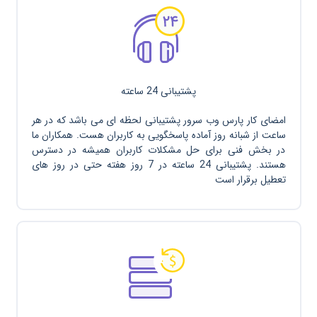
پشتیبانی 24 ساعته
امضای کار پارس وب سرور پشتیبانی لحظه ای می باشد که در هر
ساعت از شبانه روز آماده پاسخگویی به کاربران هست. همکاران ما
در بخش فنی برای حل مشکلات کاربران همیشه در دسترس
هستند. پشتیبانی 24 ساعته در 7 روز هفته حتی در روز های
تعطیل برقرار است