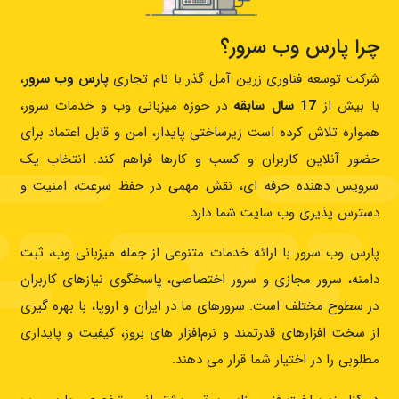
چرا پارس وب‌ سرور؟
شرکت توسعه فناوری زرین آمل گذر با نام تجاری
پارس وب‌ سرور
،
با بیش از
17 سال سابقه
در حوزه میزبانی وب و خدمات سرور،
همواره تلاش کرده است زیرساختی پایدار، امن و قابل‌ اعتماد برای
حضور آنلاین کاربران و کسب‌ و کارها فراهم کند. انتخاب یک
سرویس‌ دهنده حرفه‌ ای، نقش مهمی در حفظ سرعت، امنیت و
دسترس‌ پذیری وب‌ سایت شما دارد.
پارس وب‌ سرور با ارائه خدمات متنوعی از جمله میزبانی وب، ثبت
دامنه، سرور مجازی و سرور اختصاصی، پاسخگوی نیازهای کاربران
در سطوح مختلف است. سرورهای ما در ایران و اروپا، با بهره‌ گیری
از سخت‌ افزارهای قدرتمند و نرم‌افزار های بروز، کیفیت و پایداری
مطلوبی را در اختیار شما قرار می‌ دهند.