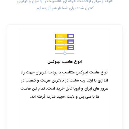
طیف وسیعی از
خدمات حرفه ای هاستینگ
را با تنوع و کیفیتی
کنترل شده برای شما فراهم آورده ایم.
انواع هاست لینوکس
انواع هاست لینوکس متناسب با بودجه کاربران جهت راه
اندازی یا ارتقا وب سایت در بالاترین سرعت و کیفیت در
سرور های ایران و اروپا قابل خرید است. تمام این هاست
ها با سی پنل و لایت اسپید قدرت گرفته اند.