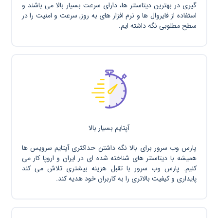
گیری در بهترین دیتاسنتر ها، دارای سرعت بسیار بالا می باشند و
استفاده از فایروال ها و نرم افزار های به روز, سرعت و امنیت را در
سطح مطلوبی نگه داشته ایم.
آپتایم بسیار بالا
پارس وب سرور برای بالا نگه داشتن حداکثری آپتایم سرویس ها
همیشه با دیتاسنتر های شناخته شده ای در ایران و اروپا کار می
کنیم. پارس وب سرور با تقبل هزینه بیشتری تلاش می کند
پایداری و کیفیت بالاتری را به کاربران خود هدیه کند.