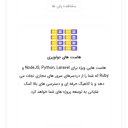
مشاهده پلن ها
هاست های دولوپری
هاست هایی ویژه برای NodeJS, Python, Laravel و
Ruby که شما را از دردسرهای سرور های مجازی نجات می
دهد و با کانفیگ حرفه ای و دسترسی های بالا کمک
شایانی به توسعه پروژه های شما خواهد کرد.