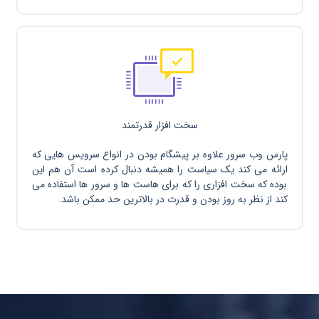
سخت افزار قدرتمند
پارس وب سرور علاوه بر پیشگام بودن در انواع سرویس هایی که
ارائه می کند یک سیاست را همیشه دنبال کرده است آن هم این
بوده که سخت افزاری را که برای هاست ها و سرور ها استفاده می
کند از نظر به روز بودن و قدرت در بالاترین حد ممکن باشد.