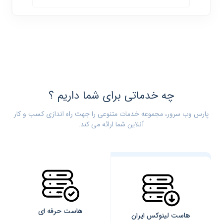
چه خدماتی برای شما داریم ؟
پارس وب سرور، مجموعه خدمات متنوعی را جهت راه اندازی کسب و کار
آنلاین شما ارائه می کند.
هاست حرفه ای
هاست لینوکس ایران