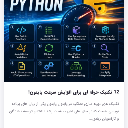
12 تکنیک حرفه ای برای افزایش سرعت پایتون!
تکنیک‌ های بهینه‌ سازی عملکرد در پایتون پایتون یکی از زبان های برنامه
نویسی هست که در سال های اخیر به شدت رشد داشته و توسعه دهندگان
و کارآموزان زیادی...