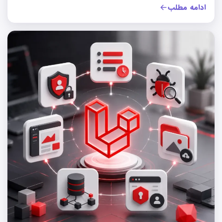
ادامه مطلب