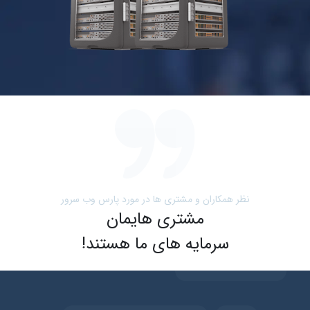
نظر همکاران و مشتری ها در مورد پارس وب سرور
مشتری هایمان
سرمایه های ما هستند!