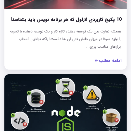
10 پکیج کاربردی لاراول که هر برنامه‌ نویس باید بشناسد!
همیشه تفاوت بین یک توسعه دهنده تازه کار و یک توسعه دهنده با تجربه
را نباید صرفا در میزان دانش فنی آن ها دانست! بلکه توانایی انتخاب
ابزارهای مناسب برای...
ادامه مطلب