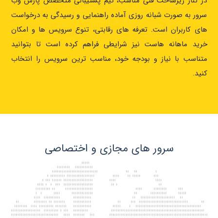
در کنار زیرساخت فنی مناسب، تیم پشتیبانی متخصص پارس وب‌
سرور به‌ صورت شبانه‌ روزی آماده راهنمایی و رسیدگی به درخواست‌
های کاربران است. تعرفه‌ های رقابتی، تنوع سرویس‌ ها و امکان
خرید ماهانه هاست نیز شرایطی فراهم کرده است تا بتوانید
متناسب با نیاز و بودجه خود، مناسب‌ ترین سرویس را انتخاب
کنید.
سرور های مجازی و اختصاصی