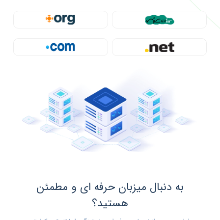
به دنبال میزبان حرفه ای و مطمئن
هستید؟