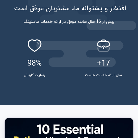
افتخار و پشتوانه ما، مشتریان موفق است.
بیش از 16 سال سابقه موفق در ارائه خدمات هاستینگ
98%
17+
سال ارائه خدمات هاست
رضایت کاربران