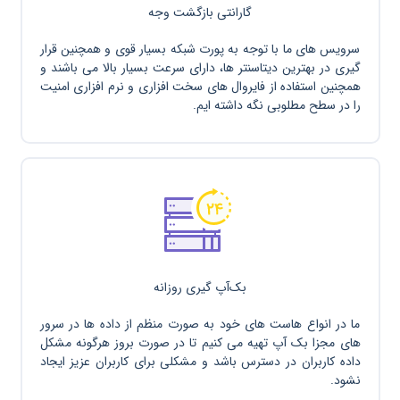
گارانتی بازگشت وجه
سرویس های ما با توجه به پورت شبکه بسیار قوی و همچنین قرار
گیری در بهترین دیتاسنتر ها، دارای سرعت بسیار بالا می باشند و
همچنین استفاده از فایروال های سخت افزاری و نرم افزاری امنیت
را در سطح مطلوبی نگه داشته ایم.
بک‌آپ گیری روزانه
ما در انواع هاست های خود به صورت منظم از داده ها در سرور
های مجزا بک آپ تهیه می کنیم تا در صورت بروز هرگونه مشکل
داده کاربران در دسترس باشد و مشکلی برای کاربران عزیز ایجاد
نشود.