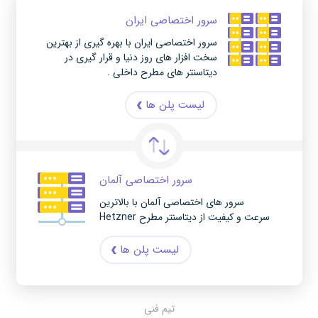
سرور اختصاصی ایران
سرور اختصاصی ایران با بهره گیری از بهترین
سخت افزار های روز دنیا و قرار گیری در
دیتاسنتر های مطرح داخلی .
لیست پلن ها
سرور اختصاصی آلمان
سرور های اختصاصی آلمان با بالاترین
سرعت و کیفیت از دیتاسنتر مطرح Hetzner
لیست پلن ها
تیم فنی