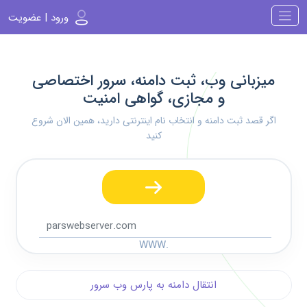
ورود | عضویت
میزبانی وب، ثبت دامنه، سرور اختصاصی
و مجازی، گواهی امنیت
اگر قصد ثبت دامنه و انتخاب نام اینترنتی دارید، همین الان شروع
کنید
WWW.
انتقال دامنه به پارس وب سرور