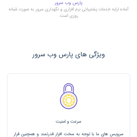
پارس وب سرور
آماده ارایه خدمات پشتیبانی نرم افزاری و نگهداری سرور به صورت شبانه
روزی است.
ویژگی های پارس وب سرور
سرعت و امنیت
سرویس های ما با توجه به سخت افزار قدرتمند و همچنین قرار