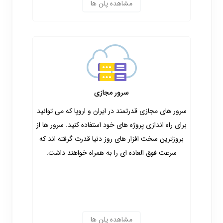
مشاهده پلن ها
سرور مجازی
سرور های مجازی قدرتمند در ایران و اروپا که می توانید
برای راه اندازی پروژه های خود استفاده کنید. سرور ها از
بروزترین سخت افزار های روز دنیا قدرت گرفته اند که
سرعت فوق العاده ای را به همراه خواهند داشت.
مشاهده پلن ها