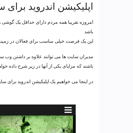
اپلیکیشن اندروید برای 
امروزه تقریبا همه مردم دارای حداقل یک گوشی 
باشد
این یک فرصت خیلی مناسب برای فعالان در زمین
مدیران سایت ها می توانند علاوه بر داشتن وب 
باشند که مزایای یکی از آنها در زیر شرح داده خوا
در اینجا می خواهیم یک اپلیکیشن اندروید برای س