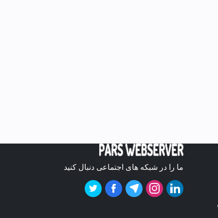
ما را در شبکه های اجتماعی دنبال کنید