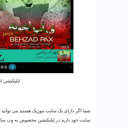
اپلیکیشن ا
شما اگر دارای یک سایت موزیک هستید می توانید آخری
سایت خود دارید در اپلیکیشن مخصوص به وب سایت