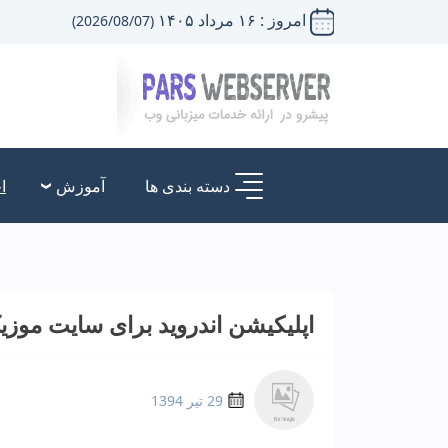
امروز : ۱۶ مرداد ۱۴۰۵
(2026/08/07)
دسته بندی ها
آموزش
ا
اپلیکیشن اندروید برای سایت موزی
29 تیر 1394