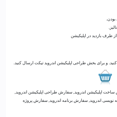
ید. و برای بخش طراحی اپلیکیشن اندروید تیکت ارسال کنید.
ساخت اپلیکیشن اندروید, سفارش طراحی اپلیکیشن اندروید,
نویسی اندروید, سفارش برنامه اندروید, سفارش پروژه