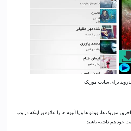
ندروید برای سایت موزیک
ن موزیک ها, ویدئو ها و یا آلبوم ها را علاوه بر اینکه در وب
 خود هم داشته باشید.