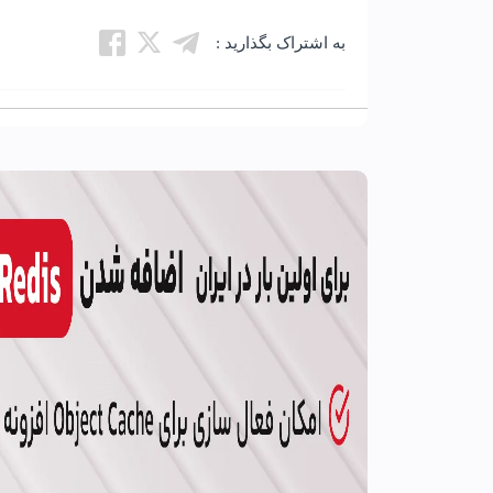
به اشتراک بگذارید :