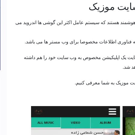
سایت موزیک
هوشمند هستند که سیستم عامل اکثر این گوشی ها اندروید می
ه فناوری اطلاعات مخصوصا برای وب مستر ها می باشد.
سایت یک اپلیکیشن مخصوص به وب سایت خود را هم داشته
هد شد.
ایت موزیک به شما معرفی کنیم.