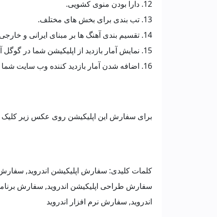
12. دارا بودن منوی کشویی.
13. تب بندی برای بخش های مختلف.
14. تقسیم بندی آهنگ ها بر مبنای ایرانی و خارجی بودن.
15. نمایش آمار بازدید از اپلیکیشن شما در گوگل آنالیز.
16. اضافه شدن آمار بازدید کننده وب سایت شما از طرف بازدید در اپلیکیشن
برای سفارش این اپلیکیشن روی عکس زیر کلیک کن
کلمات کلیدی: سفارش اپلیکیشن اندروید, سفارش 
سفارش طراحی اپلیکیشن اندروید, سفارش برنامه 
اندروید, سفارش نرم افزار اندروید