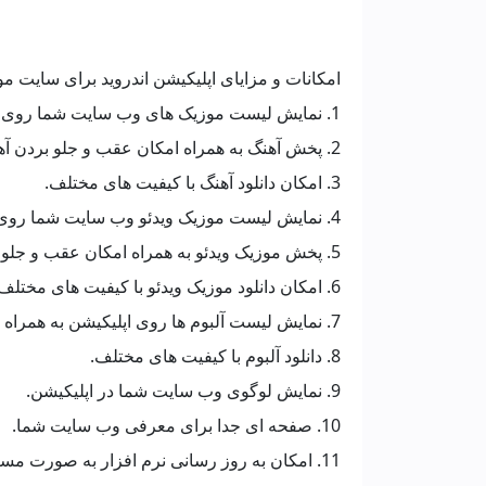
امکانات و مزایای اپلیکیشن اندروید برای سایت مو
1. نمایش لیست موزیک های وب سایت شما روی اپلیکیشن به همراه عکس, نام خواننده و آهنگ.
2. پخش آهنگ به همراه امکان عقب و جلو بردن آهنگ.
3. امکان دانلود آهنگ با کیفیت های مختلف.
4. نمایش لیست موزیک ویدئو وب سایت شما روی اپلیکیشن به همراه عکس, نام خواننده و ویدئو.
5. پخش موزیک ویدئو به همراه امکان عقب و جلو بردن ویدئو
6. امکان دانلود موزیک ویدئو با کیفیت های مختلف.
7. نمایش لیست آلبوم ها روی اپلیکیشن به همراه عکس, نام خواننده و آلبوم.
8. دانلود آلبوم با کیفیت های مختلف.
9. نمایش لوگوی وب سایت شما در اپلیکیشن.
10. صفحه ای جدا برای معرفی وب سایت شما.
11. امکان به روز رسانی نرم افزار به صورت مستقیم از هاست شما و بدون نیاز به اندروید مارکت ها.