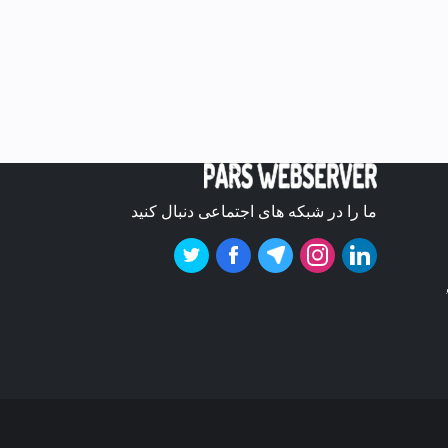
ما را در شبکه های اجتماعی دنبال کنید