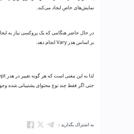
نمایش‌های خاص ایجاد می‌کند.
در حال حاضر هنگامی که یک پروکسی نیاز به ایجاد (
بر اساس هدر Vary انجام دهد.
حتی اگر فقط چند نوع محتوای پشتیبانی شده وجود
به اشتراک بگذارید :