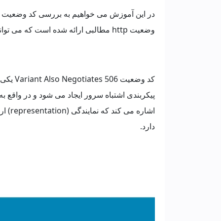
وضعیت http مطالبی ارائه شده است که می توانید از
کد وضعی
دارد.