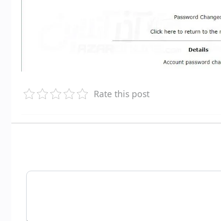
Rate this post