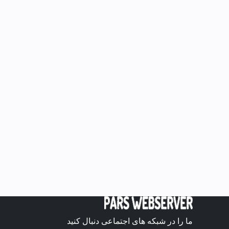
ما را در شبکه های اجتماعی دنبال کنید