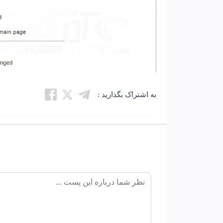
به اشتراک بگذارید :