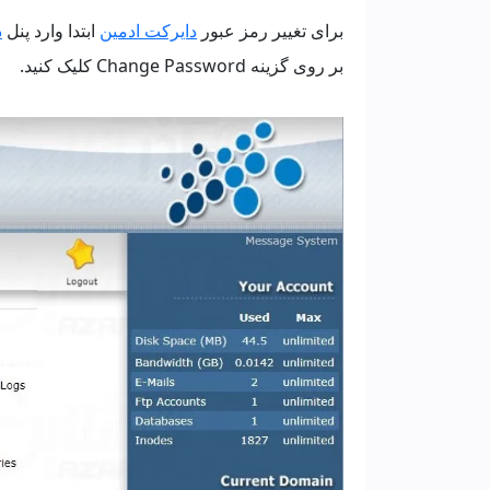
برای تغییر رمز عبور
دایرکت ادمین
ابتدا وارد پنل
د
بر روی گزینه Change Password کلیک کنید.