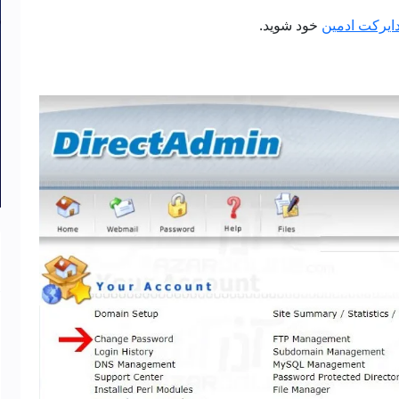
ایرکت ادمین
خود شوید.