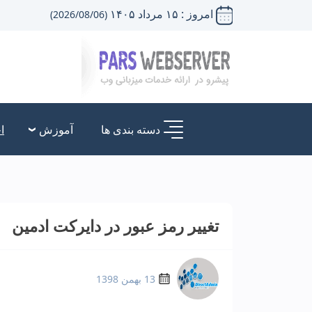
امروز : ۱۵ مرداد ۱۴۰۵
(2026/08/06)
دسته بندی ها
آموزش
ا
تغییر رمز عبور در دایرکت ادمین
13 بهمن 1398