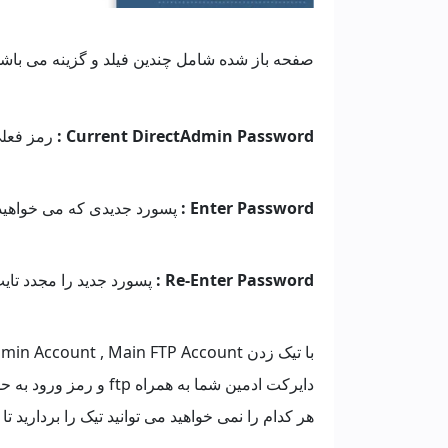
صفحه باز شده شامل چندین فیلد و گزینه می باشد 
Current DirectAdmin Password :
رمز فعلی
Enter Password :
پسورد جدیدی که می خواهید 
Re-Enter Password :
پسورد جدید را مجدد تایپ
دایرکت ادمین شما به هم
هر کدام را نمی خواهید می توانید تیک را بردارید تا