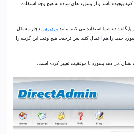
د پیچیده باشد و از پسورد های ساده به هیچ وجه استفاده
پایگاه داده شما استفاده می کنند مانند
وردپرس
دچار مشکل
ورد جدید را هم اعمال کنید پس ترجیحا هیچ وقت این گزینه را