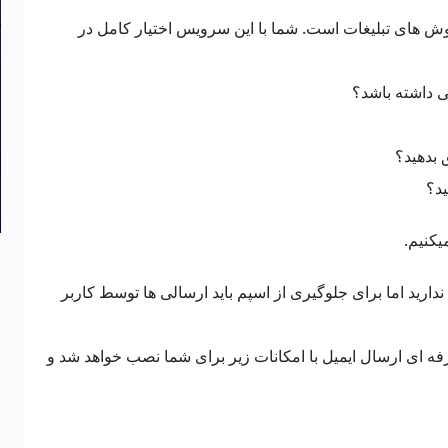
 روش های تبلیغات است. شما با این سرویس اختیار کامل در
یی داشته باشد؟
 بدهید؟
ید؟
یکنیم.
ارید اما برای جلوگیری از اسپم باید ارسالی ها توسط کاربر
رفه ای ارسال ایمیل با امکانات زیر برای شما نصب خواهد شد و