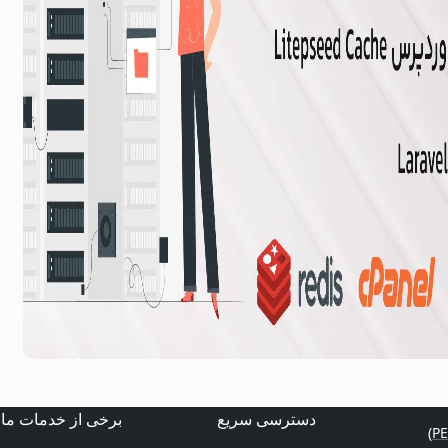
دسترسی سریع
برخی از خدمات ما