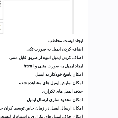
ایجاد لیست مخاطب
اضافه کردن ایمیل به صورت تکی
اضاف کردن ایمیل انبوه از طریق فایل متنی
ایجاد ایمیل به صورت متنی و html
امکان پاسخ خودکار به ایمیل
امکان نمایش ایمیل های مشاهده شده
حذف ایمیل های تکراری
امکان محدود سازی ارسال ایمیل
امکان ارسال ایمیل در زمان خاص توسط کران ج
امکان حذف ایمیل های تکراری و اشتباه از لیست