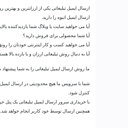
ارسال ایمیل تبلیغاتی یکی از ارزانترین و بهترین
ارسال ایمیل انبوه را دارید.
آیا می خواهید سایت یا وبلاگ شما بازدیدکننده بالا
آیا شما محصولی برای فروش دارید؟
آیا می خواهید کسب و کار اینترنتی خودتان را رونق
آیا به دنبال روش تبلیغاتی ارزان و با بازده بالا هست
ما روش ارسال ایمیل تبلیغاتی را به شما پیشنهاد م
شما با سرویس ما هیچ محدودیتی در ارسال ایمیل ند
کنترل شود.
با خریداری سرور ارسال ایمیل تبلیغاتی یک پنل ح
همچنین ارسال توسط خود کاربر انجام خواهد شد.