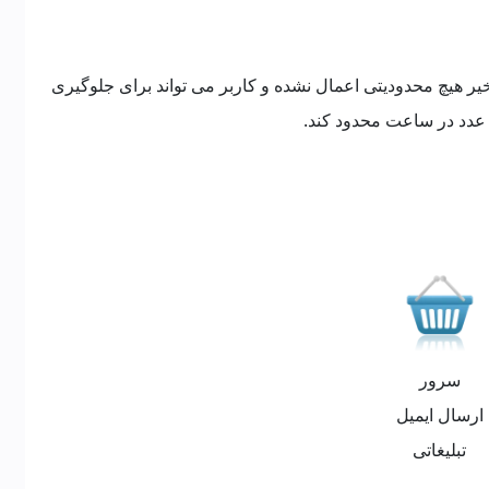
خیر هیچ محدودیتی اعمال نشده و کاربر می تواند برای جلوگیری
سرور
ارسال ایمیل
تبلیغاتی