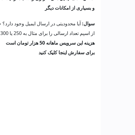
و بسیاری از امکانات دیگر
سوال:
آیا محدودیتی در ارسال ایمیل وجود دارد؟ 
از اسپم تعداد ارسالی را برای مثال به 250 یا 300 عدد در ساعت محدود کند.
هزینه این سرویس ماهانه 50 هزار تومان است
برای سفارش اینجا کلیک کنید