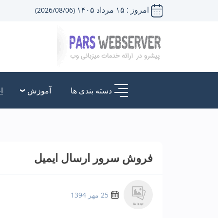
امروز : ۱۵ مرداد ۱۴۰۵
(2026/08/06)
دسته بندی ها
آموزش
ا
فروش سرور ارسال ایمیل
25 مهر 1394