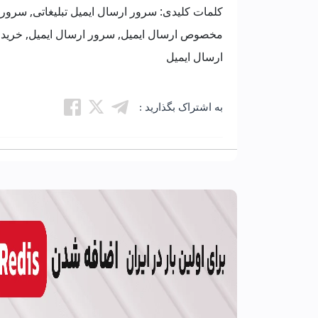
کلمات کلیدی: سرور ارسال ایمیل تبلیغاتی, سرور
مخصوص ارسال ایمیل, سرور ارسال ايميل, خرید س
ارسال ایمیل
به اشتراک بگذارید :