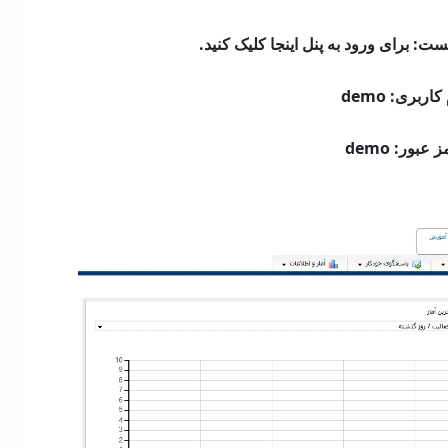
ت: برای ورود به پنل اینجا کلیک کنید.
کاربری: demo
 عبور: demo