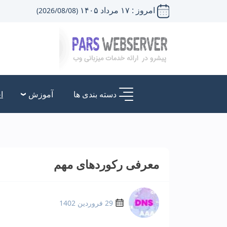
امروز : ۱۷ مرداد ۱۴۰۵
(2026/08/08)
دسته بندی ها
آموزش
ا
معرفی رکوردهای مهم
29 فروردین 1402