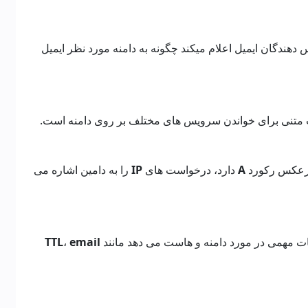
هندگان ایمیل اعلام میکند چگونه به دامنه مورد نظر ایمیل
 متنی برای خواندن سرویس های مختلف بر روی دامنه است.
برعکس رکورد
A
دارد، درخواست های
IP
را به دامین اشاره می
ت مهمی در مورد دامنه و هاست می دهد مانند
email
،
TTL