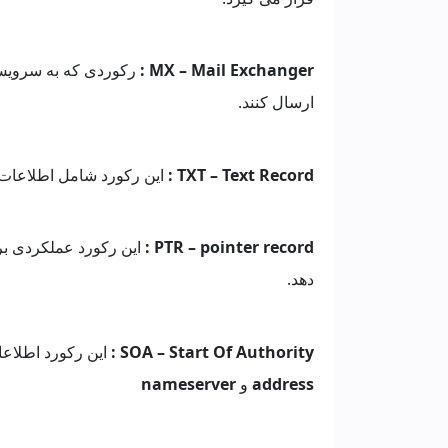
MX – Mail Exchanger :
رکوردی که به سرویس د
ارسال کنند.
TXT – Text Record :
این رکورد شامل اطلاعات
PTR – pointer record
:
این رکورد عملکردی 
دهد.
SOA – Start Of Authority
:
این رکورد اطلاعا
address
و
nameserver