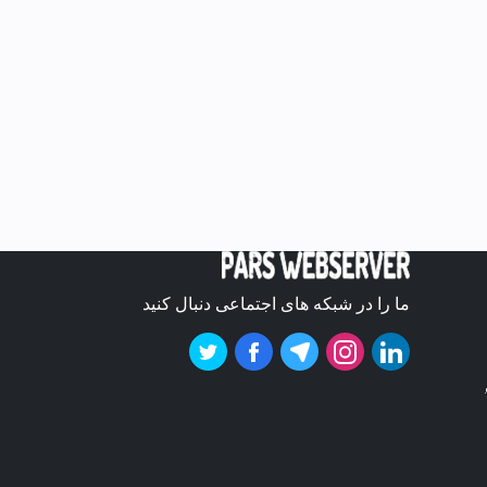
ما را در شبکه های اجتماعی دنبال کنید