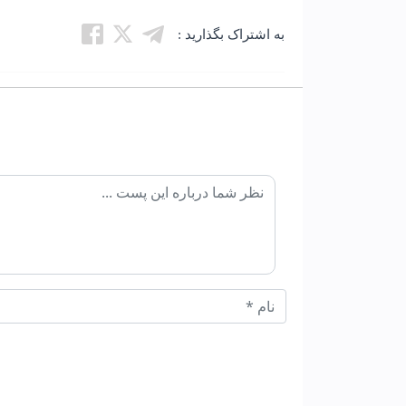
به اشتراک بگذارید :