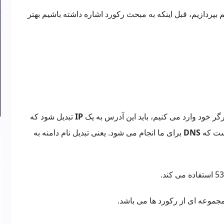
بپردازیم، قبل اینکه به مبحث رکورد اشاره داشته باشیم بهتر
ر خود وارد می کنیم، باید این آدرس به یک
IP
تبدیل شود که
است که
DNS
برای ما انجام می شود. یعنی تبدیل نام دامنه به
موعه ای از رکورد ها می باشد.