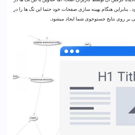
بنابراین هنگام بهینه سازی صفحات خود حتما این تگ ها را در