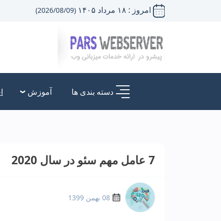
امروز : ۱۸ مرداد ۱۴۰۵
(2026/08/09)
دسته بندی ها
آموزش
ا
7 عامل مهم سئو در سال 2020
08 بهمن 1399