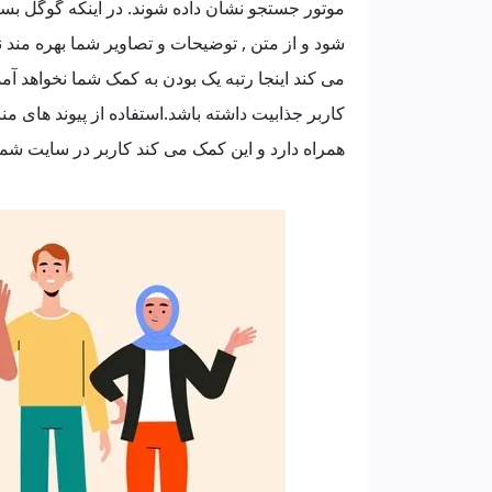
موتور جستجو نشان داده شوند. در اینکه گوگل ب
شود و از متن , توضیحات و تصاویر شما بهره من
می کند اینجا رتبه یک بودن به کمک شما نخواهد آم
کاربر جذابیت داشته باشد.استفاده از پیوند های م
همراه دارد و این کمک می کند کاربر در سایت ش