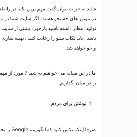
شاید به جرات بتوان گفت مهم ترین نکته در رابطه
در موتور های جستجو هست. اگر سایت شما در موتور
توانید انتظار داشته باشید بازخورد مثبتی از سایت 
باشد ، باید نکات سئو را رعایت کنید . بهینه سا
و جو خواهد شد.
را در میان بگذاریم.
نوشتن برای مردم
صرفا اینک