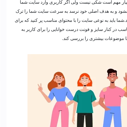
سیار مهم است شکی نیست ولی اگر کاربری وارد سایت شما
د نشود و به هدف اصلی خود نرسد به سرعت سایت شما را ترک
د.شما باید به نوعی سایت را با محتوای مناسب پر کنید که برای
ناسب در کنار سایز و فونت درست خوانایی را برای کاربر به
ما موضوعات بیشتری را بررسی کند.