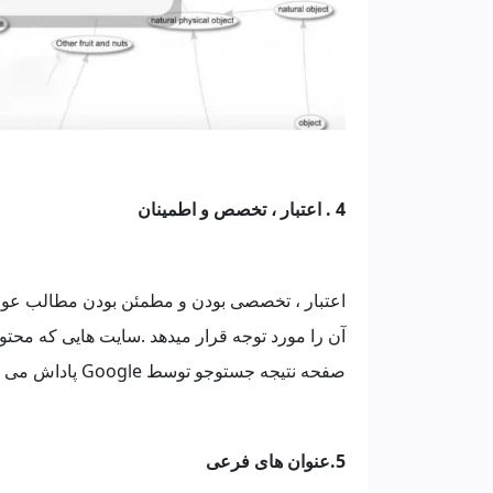
4 . اعتبار ، تخصص و اطمینان
آن را مورد توجه قرار میدهد .سایت هایی که محتوای 
صفحه نتیجه جستوجو توسط Google پاداش می گیرند.
5.عنوان های فرعی