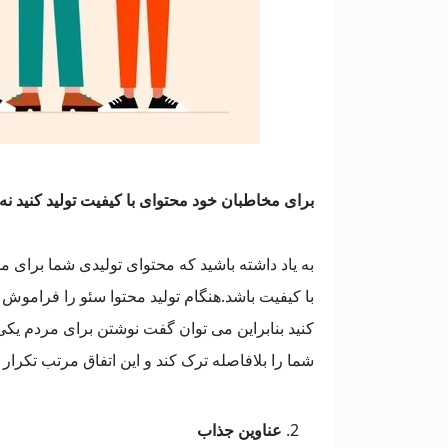
برای مخاطبان خود محتوای با کیفیت تولید کنید نه
به یاد داشته باشید که محتوای تولیدی شما برای م
با کیفیت باشد.هنگام تولید محتوا سئو را فراموش ن
کنید بنابراین می توان گفت نوشتن برای مردم ی
شما را بلافاصله ترک کند و این اتفاق مرتب تکرار
عناوین جذاب