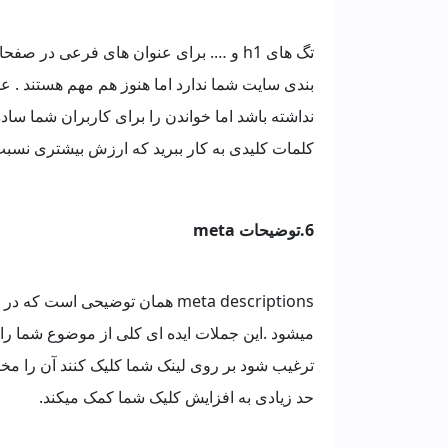
تگ های h1 و …. برای عنوان های فرعی در 
بندی سایت شما ندارد اما هنوز هم مهم هستند . 
نداشته باشد اما خواندن را برای کاربران شما ساده
کلمات کلیدی به کار ببرید که ارزش بیشتری نسبت
6.توضیحات meta
meta descriptions همان توضیحی 
میشود .این جملات ایده ای کلی از موضوع شما را
ترغیب شود بر روی لینک شما کلیک کنند آن را مختص
حد زیادی به افزایش کلیک شما کمک میکند.