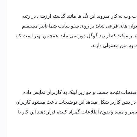
صفحات وب به کار میروند این تگ ها مانند گذشته ارزشی در رتبه
عنوان های فرعی شاید بر روی سئو سایت شما تاثیر مستقیم
 تر میکند که از دید گوگل دور نمی ماند. همچنین بهتر است که
 به متن معمولی دارند.
است که در صفحات نتیجه جست و جو زیر لینک به کاربران نمایش داده
 در ذهن کاربر شکل میدهد این توضیحات باعث میشود کاربران
ر و مفید و بدون اطلاعات گمراه کننده قرار دهید این کار تا