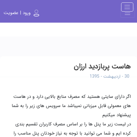
ورود | عضویت
هاست پربازدید ارزان
30 - اردیبهشت - 1395
اگر دارای سایتی هستید که مصرف منابع بالایی دارد و در هاست
های معمولی قابل میزبانی نمیباشد ما سرویس های زیر را به شما
پیشنهاد میکنیم
در لیست زیر ما پنل ها را بر اساس مصرف کاربران تقسیم بندی
کرده ایم و شما می توانید با توجه به نیاز خودتان پنل مناسب را