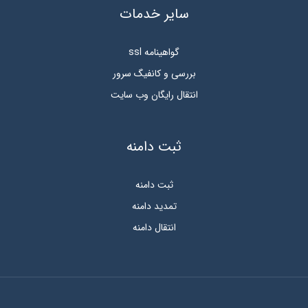
سایر خدمات
گواهینامه ssl
بررسی و کانفیگ سرور
انتقال رایگان وب سایت
ثبت دامنه
ثبت دامنه
تمدید دامنه
انتقال دامنه