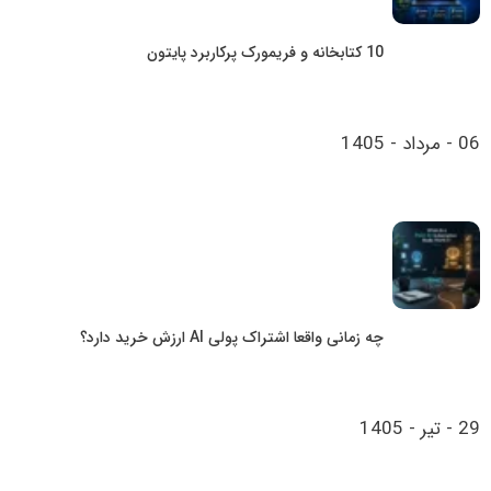
10 کتابخانه و فریمورک پرکاربرد پایتون
06 - مرداد - 1405
چه زمانی واقعا اشتراک پولی AI ارزش خرید دارد؟
29 - تیر - 1405