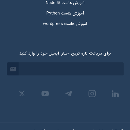
آموزش هاست NodeJS
آموزش هاست Python
آموزش هاست wordpress
برای دریافت تاره ترین اخبار، ایمیل خود را وارد کنید