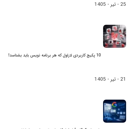
25 - تیر - 1405
10 پکیج کاربردی لاراول که هر برنامه‌ نویس باید بشناسد!
21 - تیر - 1405