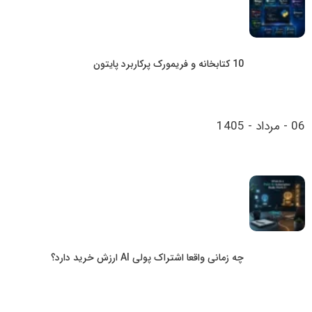
10 کتابخانه و فریمورک پرکاربرد پایتون
06 - مرداد - 1405
چه زمانی واقعا اشتراک پولی AI ارزش خرید دارد؟