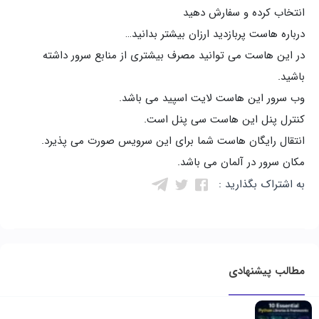
انتخاب کرده و سفارش دهید
درباره هاست پربازدید ارزان بیشتر بدانید…
در این هاست می توانید مصرف بیشتری از منابع سرور داشته
باشید.
وب سرور این هاست لایت اسپید می باشد.
کنترل پنل این هاست سی پنل است.
انتقال رایگان هاست شما برای این سرویس صورت می پذیرد.
مکان سرور در آلمان می باشد.
به اشتراک بگذارید :
مطالب پیشنهادی