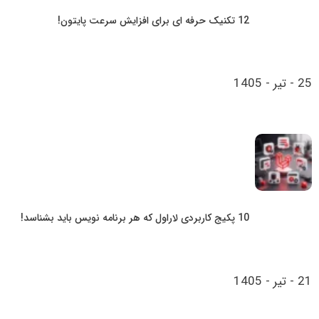
12 تکنیک حرفه ای برای افزایش سرعت پایتون!
25 - تیر - 1405
10 پکیج کاربردی لاراول که هر برنامه‌ نویس باید بشناسد!
21 - تیر - 1405