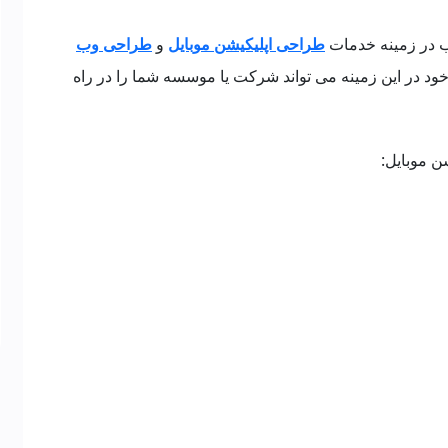
 در زمینه خدمات
طراحی اپلیکیشن موبایل
و
طراحی وب
ند. این شرکت با تجربه 8 ساله خود در این زمینه می تواند شرکت یا موسسه شما را در راه
 موبایل: