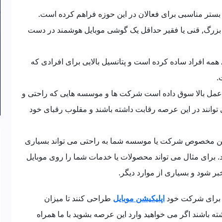
بستر مناسبی برای فعالان در این حوزه فراهم کرده است.
ا بزرگ, قنی یا فقیر حداقل یک گوشی موبایل هوشمند در دست
ای همه افراد ساده کرده است و پتانسیل بالایی برای افرادی که
.
عمل بالا سوق داده است شرکت ها و موسسه هایی که راحتی و
 توانند در این عرصه رقابت داشته باشند و مقلوب رقبای خود
کیشن مخصوص شرکت یا موسسه شما به راحتی می تواند بسیاری
د. برای مثال می تواند محصولات یا خدمات شما را روی موبایل
ر شود و بسیاری از موارد دیگر.
د برای شرکت خود
اپلیکیشن موبایل
طراحی کنند تا میزان
ته باشند اگر می خواهید وارد این عرصه بشوید با ما همراه