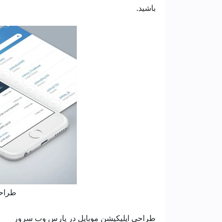
باشید.
طراحی
طراحی اپلیکیشن موبایل در پارس وب سرور