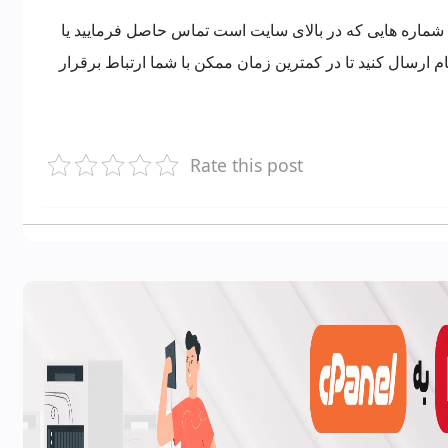
ا شماره هایی که در بالای سایت است تماس حاصل فرمایید یا
ام ارسال کنید تا در کمترین زمان ممکن با شما ارتباط برقرار
Rate this post