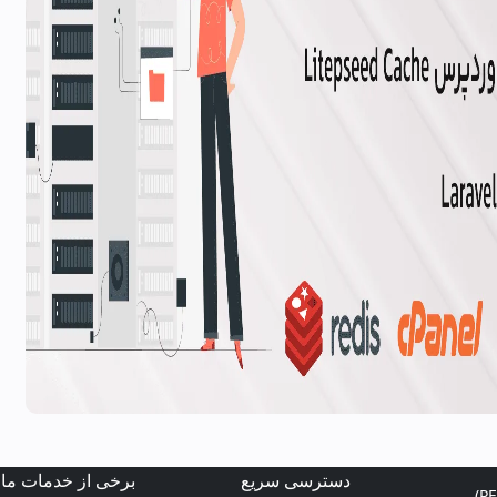
دسترسی سریع
برخی از خدمات ما