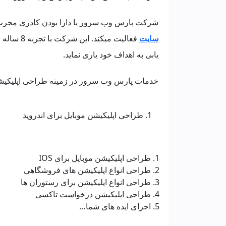
شرکت پارس وب سرور با دارا بودن کادری مجرب
سایت
فعالیت میک
یابی به اهداف خود یاری نماید.
خدمات پارس وب سرور در زمینه طراحی اپلیکیشن
طراحی اپلیکیشن موبایل برای اندروید
طراحی اپلیکیشن موبایل برای IOS
طراحی انواع اپلیکیشن های فروشگاهی
طراحی انواع اپلیکیشن برای رستوران ها
طراحی اپلیکیشن درخواست تاکسی
اجرای ایده های شما…