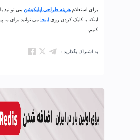
برای استعلام
هزینه طراحی اپلیکیشن
می توانید ب
اینکه با کلیک کردن روی
اینجا
می توانید برای ما پی
کنیم.
به اشتراک بگذارید :