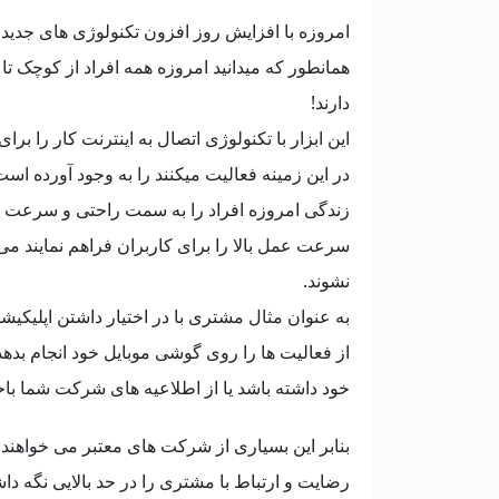
امروزه با افزایش روز افزون تکنولوژی های جدید 
همانطور که میدانید امروزه همه افراد از کوچک ت
دارند!
این ابزار با تکنولوژی اتصال به اینترنت کار را بر
در این زمینه فعالیت میکنند را به وجود آورده است
زندگی امروزه افراد را به سمت راحتی و سرعت 
سرعت عمل بالا را برای کاربران فراهم نمایند می
نشوند.
به عنوان مثال مشتری با در اختیار داشتن اپلی
از فعالیت ها را روی گوشی موبایل خود انجام بده
خود داشته باشد یا از اطلاعیه های شرکت شما باخب
بنابر این بسیاری از شرکت های معتبر می خواهن
رضایت و ارتباط با مشتری را در حد بالایی نگه داش