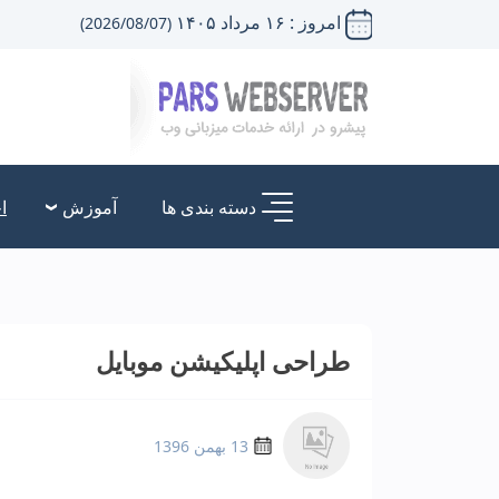
امروز : ۱۶ مرداد ۱۴۰۵
(2026/08/07)
دسته بندی ها
آموزش
ا
طراحی اپلیکیشن موبایل
13 بهمن 1396