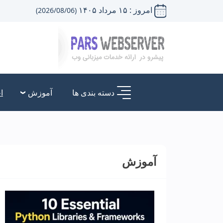
امروز : ۱۵ مرداد ۱۴۰۵
(2026/08/06)
دسته بندی ها
آموزش
ا
آموزش