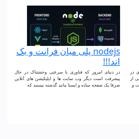
nodejs پلی میان فرانت و بک
اند!!!
سازی در
در دنیای امروز که فناوری با سرعتی وحشتناک در حال
 یکی از
پیشرفت است دیگر وب سایت ها و اپلیکیشن های آنلاین
ت و
صرفا یک صفحه ساده و ایستا مانند گذشته نیستند که