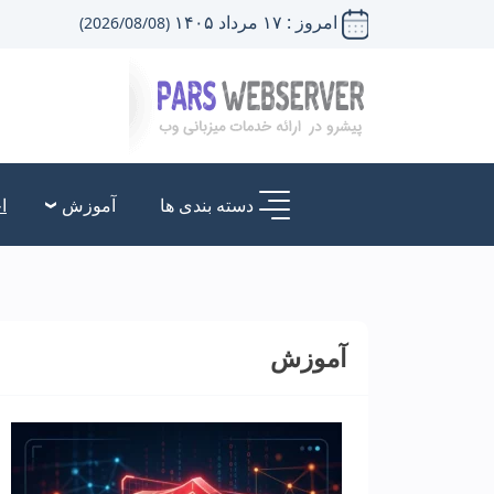
امروز : ۱۷ مرداد ۱۴۰۵
(2026/08/08)
دسته بندی ها
آموزش
ا
آموزش