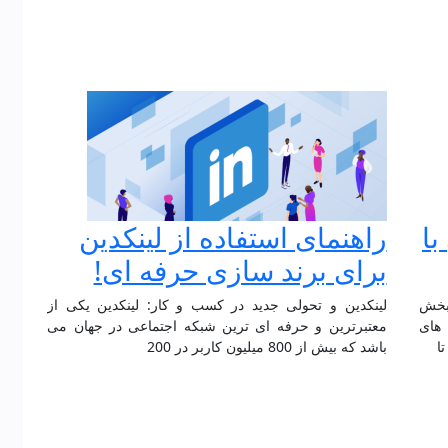
ا
راهنمای استفاده از لینکدین
برای برند سازی حرفه ای!
 بخش
لینکدین و تحولی جدید در کسب و کار: لینکدین یکی از
 های
معتبرترین و حرفه ای ترین شبکه اجتماعی در جهان می
ا
باشد که بیش از 800 میلیون کاربر در 200