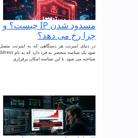
مسدود شدن IP چیست؟ و
چرا رخ می دهد؟
در دنیای اینترنت هر دستگاهی که به اینترنت متص
شود یک شناسه منحصر به فرد دارد 
شناخته می شود. با این شناسه امکان برقراری