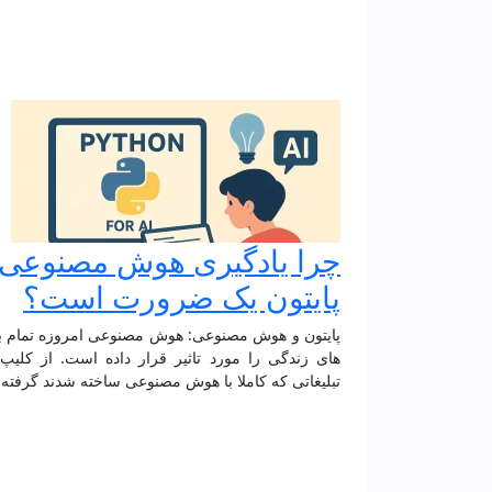
چرا یادگیری هوش مصنوعی ب
پایتون یک ضرورت است؟
پایتون و هوش مصنوعی: هوش مصنوعی امروزه تمام
های زندگی را مورد تاثیر قرار داده است. از کلیپ
تبلیغاتی که کاملا با هوش مصنوعی ساخته شدند گرفته ت