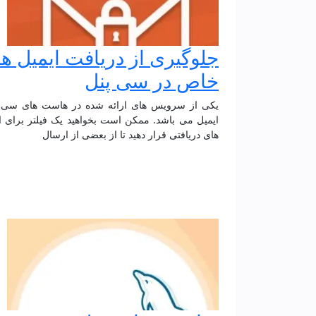
جلوگیری از دریافت ایمیل ه
خاص در سی پنل
یکی از سرویس های ارائه شده در هاست های سی پ
ایمیل می باشد. ممکن است بخواهید یک فیلتر برای ا
های دریافتی قرار دهید تا از بعضی از ارسال