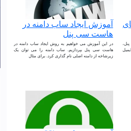
ای
آموزش ایجاد ساب دامنه در
هاست سی پنل
نل،
در این آموزش می خواهیم به روش ایجاد ساب دامنه در
یمیل
هاست سی پنل بپردازیم. ساب دامنه را می توان یک
زیرشاخه از دامنه اصلی نام گذاری کرد. برای مثال