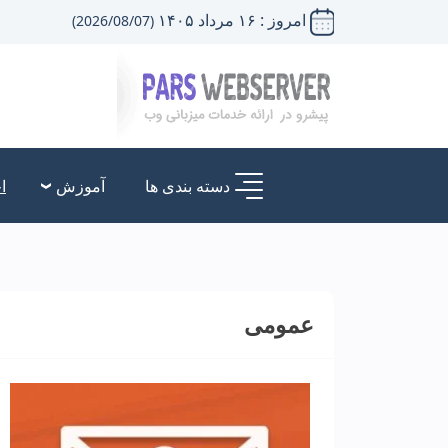
امروز : ۱۶ مرداد ۱۴۰۵
(2026/08/07)
دسته بندی ها
آموزش
ا
عمومی