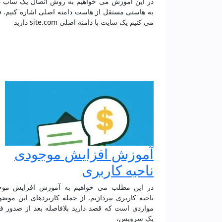
در این آموزش می خواهیم به روش اتصال یک ساب د
به هاستی مستقل از هاست دامنه اصلی اشاره کنیم.
می کنیم یک سایت با دامنه اصلی site.com دارید
آموزش افزایش موجودی
ناحیه کاربری
در این مطلب می خواهیم به آموزش افزایش موج
ناحیه کاربری بپردازیم. از جمله کاربردهای این موضو
مواردی است که قصد دارید بلافاصله بعد از صدور فا
یک سرویس،