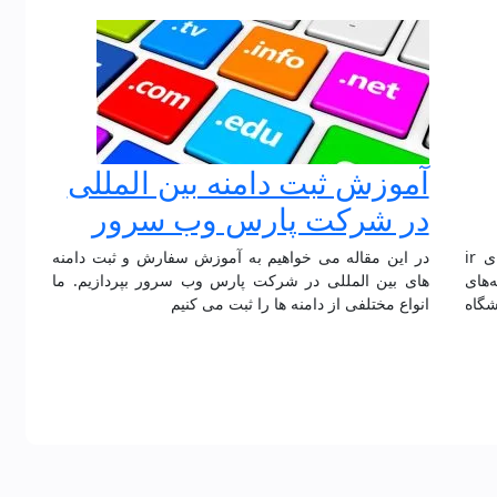
آموزش ثبت دامنه بین المللی
در شرکت پارس وب سرور
در این مقاله می خواهیم به آموزش ثبت دامنه های ir
در این مقاله می خواهیم به آموزش سفارش و ثبت دامنه
ثبت دامنه‌های
های بین المللی در شرکت پارس وب سرور بپردازیم. ما
ژوهشگاه
انواع مختلفی از دامنه ها را ثبت می کنیم