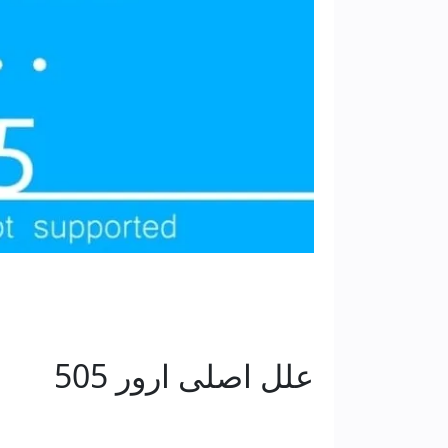
علل اصلی ارور 505