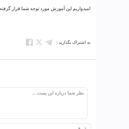
امیدواریم این آموزش مورد توجه شما قرار گرفته 
به اشتراک بگذارید :