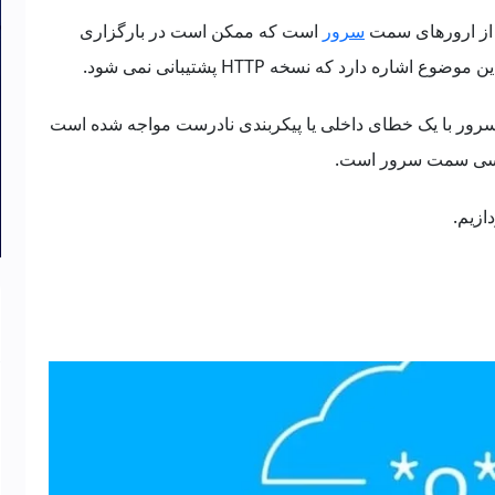
سرور
است که ممکن است در بارگزاری
اره دارد که نسخه HTTP پشتیبانی نمی شود.
 این است که سرور با یک خطای داخلی یا پیکربندی نادرست مواجه شده است
نویسی سمت سرور است.
ازیم.