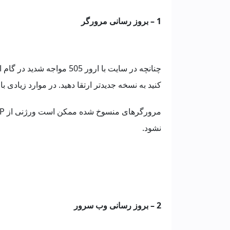
1 – بروز رسانی مرورگر
چنانچه در سایت با ارور 505
کنید به نسخه جدیدتر ارتقا دهید. در موارد زیادی با بروزرسا
نشود.
2 – بروز رسانی وب سرور