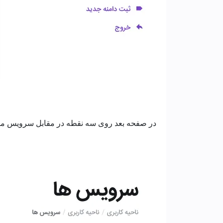
در صفحه بعد روی سه نقطه در مقابل سرویس مورد ن