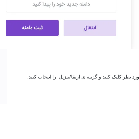
ظر کلیک کنید و گزینه ی ارتقا/تنزیل را انتخاب کنید.