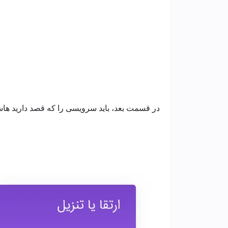
در قسمت بعد، باید سرویسی را که قصد دارید هاست 