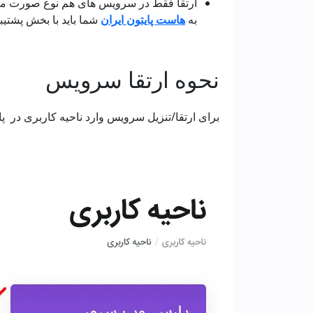
ارتقا فقط در سرویس های هم نوع صورت می پ
به
هاست پایتون ایران
شما باید با بخش پشتیبا
نحوه ارتقا سرویس
برای ارتقا/تنزیل سرویس وارد ناحیه کاربری در