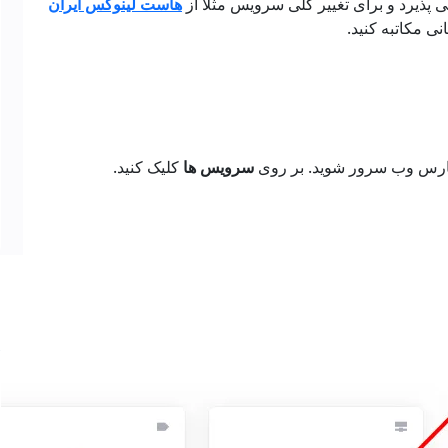
ذیرد و برای تغییر کلی سرویس مثلا از
هاست لینوکس ایران
نی مکاتبه کنید.
 پارس وب سرور شوید. بر روی
سرویس ها
کلیک کنید.