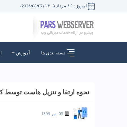
امروز : ۱۶ مرداد ۱۴۰۵
(2026/08/07)
دسته بندی ها
آموزش
ا
نحوه ارتقا و تنزیل هاست توسط کا
05 مهر 1399