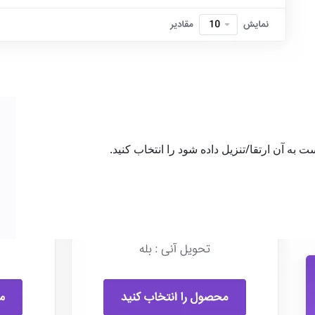
به آن ارتقا/تنزیل داده شود را انتخاب کنید.