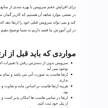
برای افزایش حجم سرویس یا بهره مندی از منابع بالاتر Ram و Cpu نیاز به ارتقا سرو
در بعضی موارد شاهد آن هستیم که کاربر گمان می
کند و نمی تواند سرویس قبلی خود را ارتقا دهد که
در این آموزش ما قصد داریم به شما توضیح دهیم 
مواردی که باید قبل از ار
سرویس بدون از دسترس رفتن یا تغییرات اطلاعا
بوجود نمی آید.
ارتقا هاست به صورت آنی می باشد و تمام م
ندارند.
هزینه ارتقا هاست بر اساس مابه و تفاوت و 
بود.
ارتقا در تمامی هاست ها امکان پذیر است و فا
از پنل خود ثبت کنید.