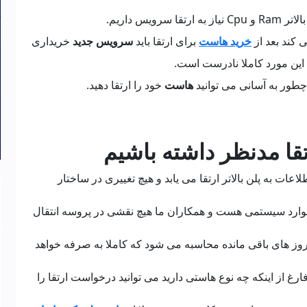
یس داریم.
 کند بعد از
خرید هاست
برای ارتقا باید
سرویس جدید
خریداری
 این مورد کاملا نادرست است.
چطور به آسانی می توانید
هاست
خود را ارتقا دهید.
تقا مدنظر داشته باشیم
ت به پلن بالاتر ارتقا می یابد و هیچ تغییری در ساختار
وارد سیستمی هست و همکاران ما هیچ نقشی در پروسه انتقال
روز های باقی مانده محاسبه می شود که کاملا به صرفه خواهد
رغ از اینکه چه نوع هاستی دارید می توانید درخواست ارتقا را